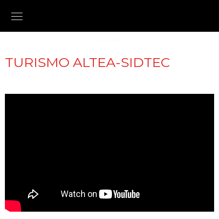
TURISMO ALTEA-SIDTEC