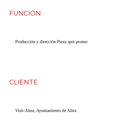
FUNCIÓN
Producción y dirección Pieza spot promo 
CLIENTE
Visit-Altea, Ayuntamiento de Altea